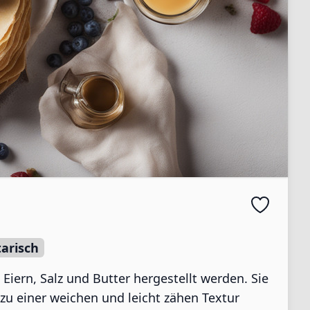
arisch
Eiern, Salz und Butter hergestellt werden. Sie
zu einer weichen und leicht zähen Textur