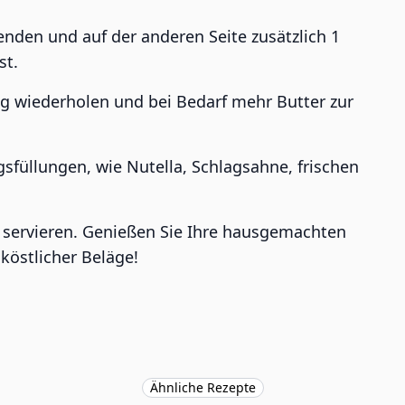
den und auf der anderen Seite zusätzlich 1
st.
g wiederholen und bei Bedarf mehr Butter zur
gsfüllungen, wie Nutella, Schlagsahne, frischen
m servieren. Genießen Sie Ihre hausgemachten
 köstlicher Beläge!
Ähnliche Rezepte