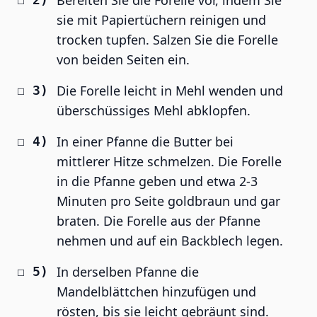
Bereiten Sie die Forelle vor, indem Sie
sie mit Papiertüchern reinigen und
trocken tupfen. Salzen Sie die Forelle
von beiden Seiten ein.
Die Forelle leicht in Mehl wenden und
überschüssiges Mehl abklopfen.
In einer Pfanne die Butter bei
mittlerer Hitze schmelzen. Die Forelle
in die Pfanne geben und etwa 2-3
Minuten pro Seite goldbraun und gar
braten. Die Forelle aus der Pfanne
nehmen und auf ein Backblech legen.
In derselben Pfanne die
Mandelblättchen hinzufügen und
rösten, bis sie leicht gebräunt sind.