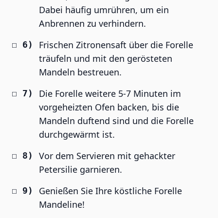
Dabei häufig umrühren, um ein
Anbrennen zu verhindern.
Frischen Zitronensaft über die Forelle
träufeln und mit den gerösteten
Mandeln bestreuen.
Die Forelle weitere 5-7 Minuten im
vorgeheizten Ofen backen, bis die
Mandeln duftend sind und die Forelle
durchgewärmt ist.
Vor dem Servieren mit gehackter
Petersilie garnieren.
Genießen Sie Ihre köstliche Forelle
Mandeline!