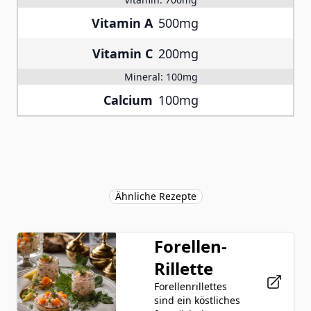
Vitamin A
500mg
Vitamin C
200mg
Mineral:
100mg
Calcium
100mg
Ähnliche Rezepte
Forellen-
Rillette
Forellenrillettes
sind ein köstliches