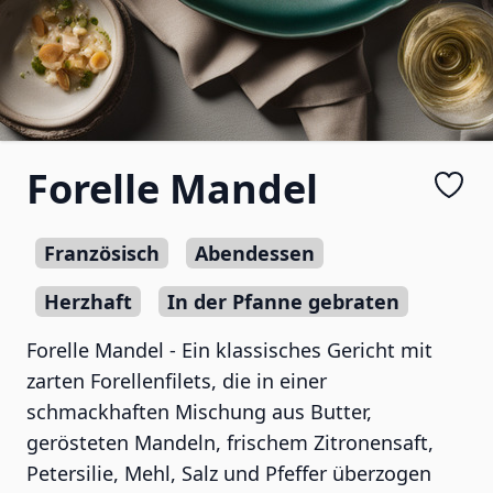
Forelle Mandel
Französisch
Abendessen
Herzhaft
In der Pfanne gebraten
Forelle Mandel - Ein klassisches Gericht mit
zarten Forellenfilets, die in einer
schmackhaften Mischung aus Butter,
gerösteten Mandeln, frischem Zitronensaft,
Petersilie, Mehl, Salz und Pfeffer überzogen