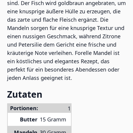
sind. Der Fisch wird goldbraun angebraten, um
eine knusprige äußere Hülle zu erzeugen, die
das zarte und flache Fleisch ergänzt. Die
Mandeln sorgen für eine knusprige Textur und
einen nussigen Geschmack, während Zitrone
und Petersilie dem Gericht eine frische und
kräuterige Note verleihen. Forelle Mandel ist
ein köstliches und elegantes Rezept, das
perfekt für ein besonderes Abendessen oder
jeden Anlass geeignet ist.
Zutaten
Portionen:
Butter
15 Gramm
Mandeln
30 Gramm