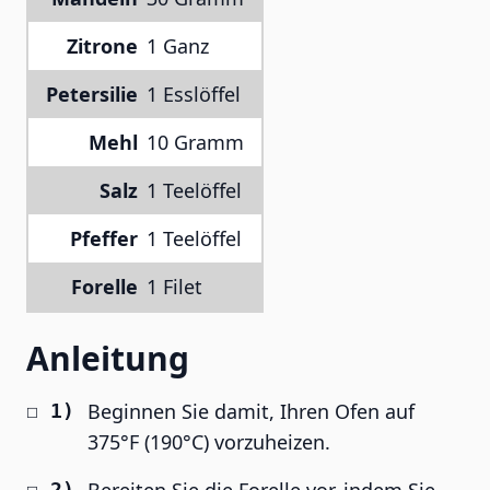
Zitrone
1 Ganz
Petersilie
1 Esslöffel
Mehl
10 Gramm
Salz
1 Teelöffel
Pfeffer
1 Teelöffel
Forelle
1 Filet
Anleitung
Beginnen Sie damit, Ihren Ofen auf
375°F (190°C) vorzuheizen.