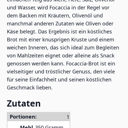
und Wasser, wird Focaccia in der Regel vor
dem Backen mit Kräutern, Olivenöl und
manchmal anderen Zutaten wie Oliven oder
Käse belegt. Das Ergebnis ist ein köstliches
Brot mit einer knusprigen Kruste und einem
weichen Inneren, das sich ideal zum Begleiten
von Mahlzeiten eignet oder alleine als Snack
genossen werden kann. Focaccia-Brot ist ein
vielseitiger und tröstlicher Genuss, den viele
für seine Einfachheit und seinen köstlichen
Geschmack lieben.
Zutaten
Portionen:
Mehl
350 Gramm