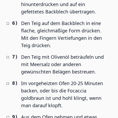
hinunterdrücken und auf ein
gefettetes Backblech übertragen.
Den Teig auf dem Backblech in eine
flache, gleichmäßige Form drücken.
Mit den Fingern Vertiefungen in den
Teig drücken.
Den Teig mit Olivenöl beträufeln und
mit Meersalz oder anderen
gewünschten Belägen bestreuen.
Im vorgeheizten Ofen 20-25 Minuten
backen, oder bis die Focaccia
goldbraun ist und hohl klingt, wenn
man darauf klopft.
Aus dem Ofen nehmen und etwas