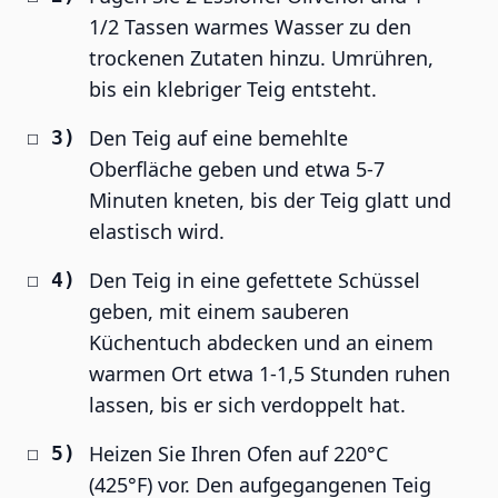
1/2 Tassen warmes Wasser zu den
trockenen Zutaten hinzu. Umrühren,
bis ein klebriger Teig entsteht.
Den Teig auf eine bemehlte
Oberfläche geben und etwa 5-7
Minuten kneten, bis der Teig glatt und
elastisch wird.
Den Teig in eine gefettete Schüssel
geben, mit einem sauberen
Küchentuch abdecken und an einem
warmen Ort etwa 1-1,5 Stunden ruhen
lassen, bis er sich verdoppelt hat.
Heizen Sie Ihren Ofen auf 220°C
(425°F) vor. Den aufgegangenen Teig