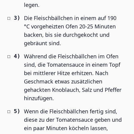
legen.
Die Fleischbällchen in einem auf 190
°C vorgeheizten Ofen 20-25 Minuten
backen, bis sie durchgekocht und
gebräunt sind.
Während die Fleischbällchen im Ofen
sind, die Tomatensauce in einem Topf
bei mittlerer Hitze erhitzen. Nach
Geschmack etwas zusätzlichen
gehackten Knoblauch, Salz und Pfeffer
hinzufügen.
Wenn die Fleischbällchen fertig sind,
diese zu der Tomatensauce geben und
ein paar Minuten köcheln lassen,