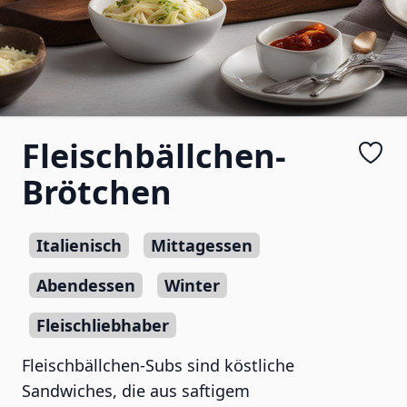
Fleischbällchen-
Brötchen
Italienisch
Mittagessen
Abendessen
Winter
Fleischliebhaber
Fleischbällchen-Subs sind köstliche
Sandwiches, die aus saftigem