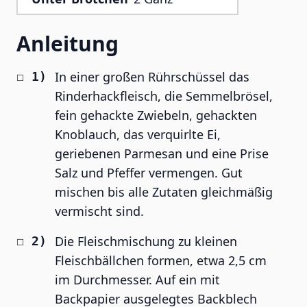
Anleitung
In einer großen Rührschüssel das
Rinderhackfleisch, die Semmelbrösel,
fein gehackte Zwiebeln, gehackten
Knoblauch, das verquirlte Ei,
geriebenen Parmesan und eine Prise
Salz und Pfeffer vermengen. Gut
mischen bis alle Zutaten gleichmäßig
vermischt sind.
Die Fleischmischung zu kleinen
Fleischbällchen formen, etwa 2,5 cm
im Durchmesser. Auf ein mit
Backpapier ausgelegtes Backblech