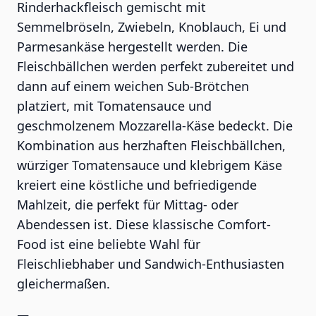
Rinderhackfleisch gemischt mit
Semmelbröseln, Zwiebeln, Knoblauch, Ei und
Parmesankäse hergestellt werden. Die
Fleischbällchen werden perfekt zubereitet und
dann auf einem weichen Sub-Brötchen
platziert, mit Tomatensauce und
geschmolzenem Mozzarella-Käse bedeckt. Die
Kombination aus herzhaften Fleischbällchen,
würziger Tomatensauce und klebrigem Käse
kreiert eine köstliche und befriedigende
Mahlzeit, die perfekt für Mittag- oder
Abendessen ist. Diese klassische Comfort-
Food ist eine beliebte Wahl für
Fleischliebhaber und Sandwich-Enthusiasten
gleichermaßen.