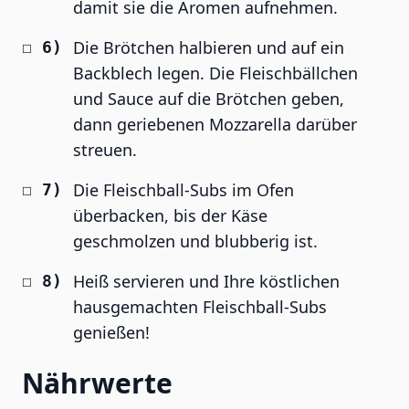
damit sie die Aromen aufnehmen.
Die Brötchen halbieren und auf ein
Backblech legen. Die Fleischbällchen
und Sauce auf die Brötchen geben,
dann geriebenen Mozzarella darüber
streuen.
Die Fleischball-Subs im Ofen
überbacken, bis der Käse
geschmolzen und blubberig ist.
Heiß servieren und Ihre köstlichen
hausgemachten Fleischball-Subs
genießen!
Nährwerte