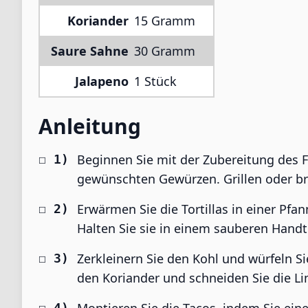
Koriander
15 Gramm
Saure Sahne
30 Gramm
Jalapeno
1 Stück
Anleitung
Beginnen Sie mit der Zubereitung des Fi
gewünschten Gewürzen. Grillen oder brat
Erwärmen Sie die Tortillas in einer Pfa
Halten Sie sie in einem sauberen Hand
Zerkleinern Sie den Kohl und würfeln S
den Koriander und schneiden Sie die Li