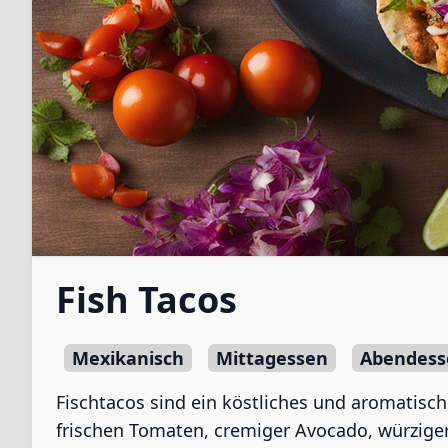
Fish Tacos
Mexikanisch
Mittagessen
Abendess
Fischtacos sind ein köstliches und aromatisch
frischen Tomaten, cremiger Avocado, würzige