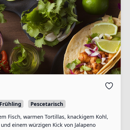
Frühling
Pescetarisch
tem Fisch, warmen Tortillas, knackigem Kohl,
 und einem würzigen Kick von Jalapeno