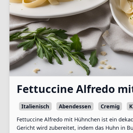
Fettuccine Alfredo m
Italienisch
Abendessen
Cremig
K
Fettuccine Alfredo mit Hühnchen ist ein dekad
Gericht wird zubereitet, indem das Huhn in Bu