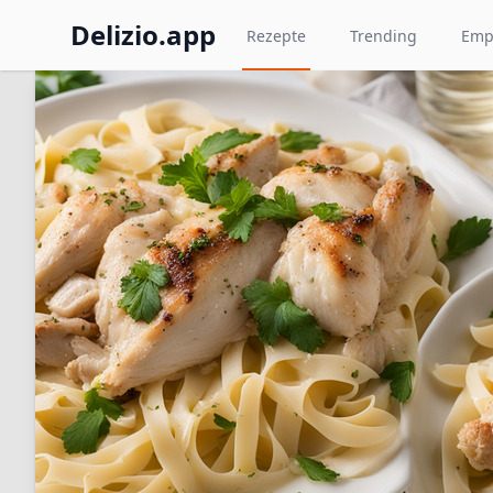
Delizio.app
Rezepte
Trending
Emp