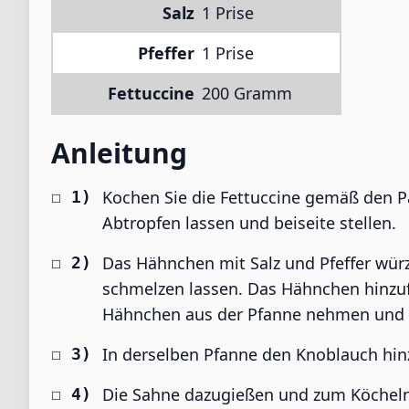
Salz
1 Prise
Pfeffer
1 Prise
Fettuccine
200 Gramm
Anleitung
Kochen Sie die Fettuccine gemäß den P
Abtropfen lassen und beiseite stellen.
Das Hähnchen mit Salz und Pfeffer würze
schmelzen lassen. Das Hähnchen hinzu
Hähnchen aus der Pfanne nehmen und be
In derselben Pfanne den Knoblauch hinz
Die Sahne dazugießen und zum Köcheln