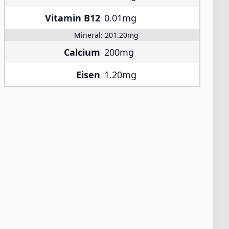
Vitamin B12
0.01mg
Mineral:
201.20mg
Calcium
200mg
Eisen
1.20mg