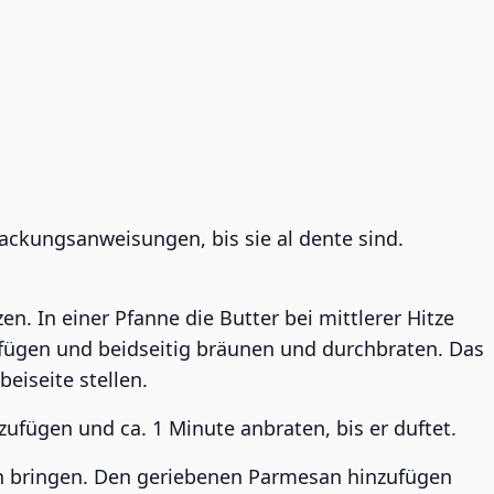
ackungsanweisungen, bis sie al dente sind.
n. In einer Pfanne die Butter bei mittlerer Hitze
fügen und beidseitig bräunen und durchbraten. Das
iseite stellen.
ufügen und ca. 1 Minute anbraten, bis er duftet.
 bringen. Den geriebenen Parmesan hinzufügen