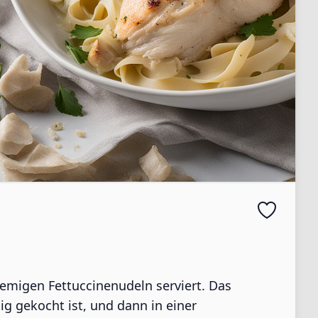
remigen Fettuccinenudeln serviert. Das
ig gekocht ist, und dann in einer