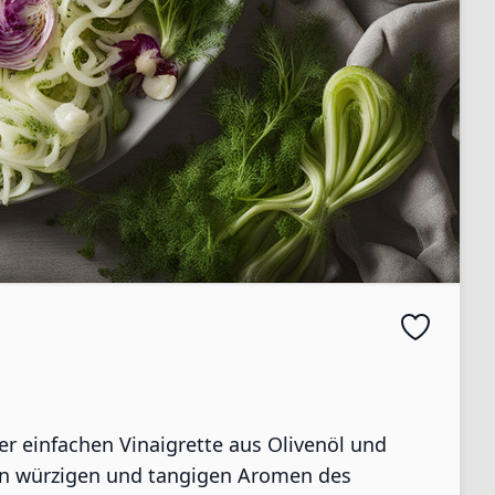
er einfachen Vinaigrette aus Olivenöl und
den würzigen und tangigen Aromen des