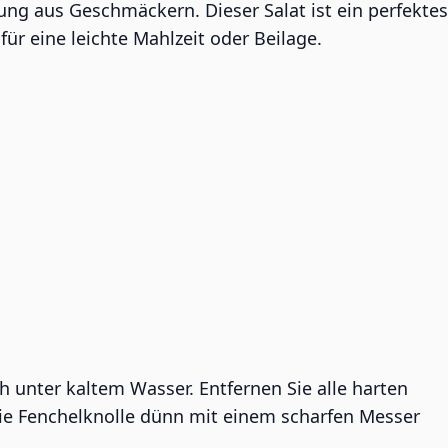
ung aus Geschmäckern. Dieser Salat ist ein perfekt
für eine leichte Mahlzeit oder Beilage.
h unter kaltem Wasser. Entfernen Sie alle harten
ie Fenchelknolle dünn mit einem scharfen Messer