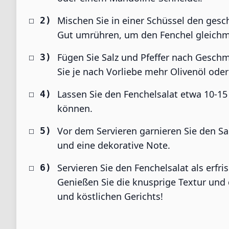
Mischen Sie in einer Schüssel den gesc
Gut umrühren, um den Fenchel gleichm
Fügen Sie Salz und Pfeffer nach Gesch
Sie je nach Vorliebe mehr Olivenöl oder
Lassen Sie den Fenchelsalat etwa 10-1
können.
Vor dem Servieren garnieren Sie den Sa
und eine dekorative Note.
Servieren Sie den Fenchelsalat als erfr
Genießen Sie die knusprige Textur und 
und köstlichen Gerichts!