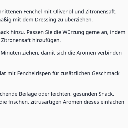
hnittenen Fenchel mit Olivenöl und Zitronensaft.
äßig mit dem Dressing zu überziehen.
mack hinzu. Passen Sie die Würzung gerne an, indem
 Zitronensaft hinzufügen.
5 Minuten ziehen, damit sich die Aromen verbinden
lat mit Fenchelrispen für zusätzlichen Geschmack
ischende Beilage oder leichten, gesunden Snack.
die frischen, zitrusartigen Aromen dieses einfachen