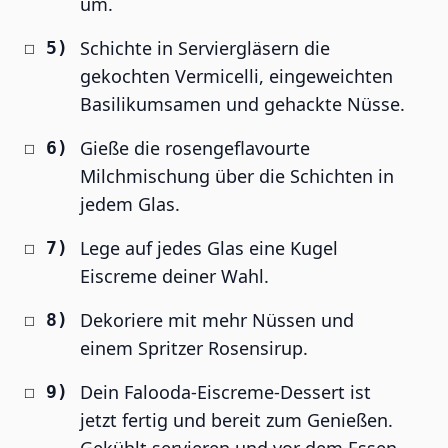
um.
Schichte in Serviergläsern die
gekochten Vermicelli, eingeweichten
Basilikumsamen und gehackte Nüsse.
Gieße die rosengeflavourte
Milchmischung über die Schichten in
jedem Glas.
Lege auf jedes Glas eine Kugel
Eiscreme deiner Wahl.
Dekoriere mit mehr Nüssen und
einem Spritzer Rosensirup.
Dein Falooda-Eiscreme-Dessert ist
jetzt fertig und bereit zum Genießen.