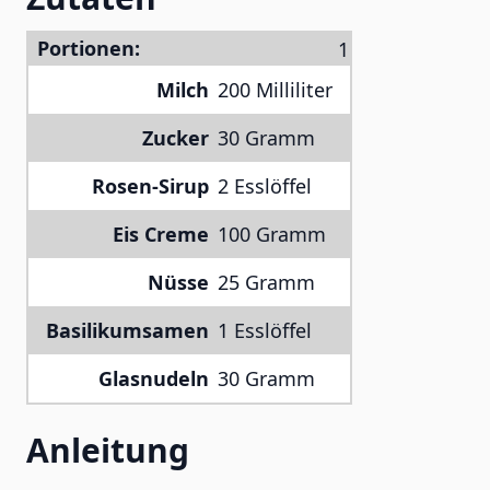
Portionen:
Milch
200 Milliliter
Zucker
30 Gramm
Rosen-Sirup
2 Esslöffel
Eis Creme
100 Gramm
Nüsse
25 Gramm
Basilikumsamen
1 Esslöffel
Glasnudeln
30 Gramm
Anleitung