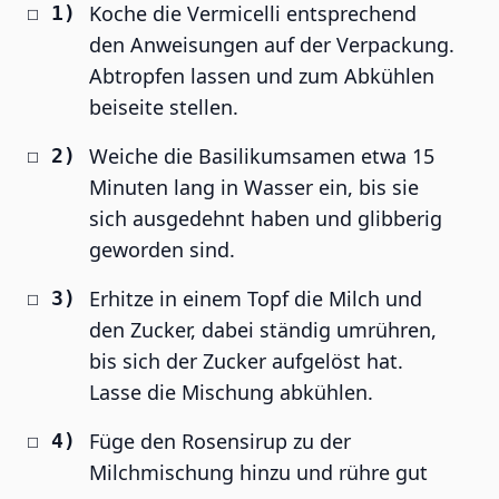
Koche die Vermicelli entsprechend
den Anweisungen auf der Verpackung.
Abtropfen lassen und zum Abkühlen
beiseite stellen.
Weiche die Basilikumsamen etwa 15
Minuten lang in Wasser ein, bis sie
sich ausgedehnt haben und glibberig
geworden sind.
Erhitze in einem Topf die Milch und
den Zucker, dabei ständig umrühren,
bis sich der Zucker aufgelöst hat.
Lasse die Mischung abkühlen.
Füge den Rosensirup zu der
Milchmischung hinzu und rühre gut