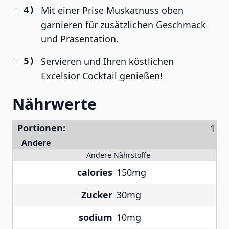
Mit einer Prise Muskatnuss oben
garnieren für zusätzlichen Geschmack
und Präsentation.
Servieren und Ihren köstlichen
Excelsior Cocktail genießen!
Nährwerte
Portionen:
Andere
Andere Nährstoffe
calories
150mg
Zucker
30mg
sodium
10mg