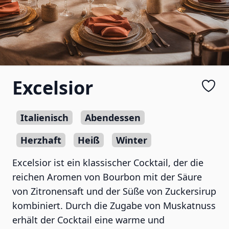
Excelsior
Italienisch
Abendessen
Herzhaft
Heiß
Winter
Excelsior ist ein klassischer Cocktail, der die
reichen Aromen von Bourbon mit der Säure
von Zitronensaft und der Süße von Zuckersirup
kombiniert. Durch die Zugabe von Muskatnuss
erhält der Cocktail eine warme und