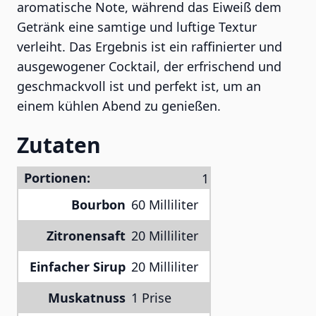
aromatische Note, während das Eiweiß dem
Getränk eine samtige und luftige Textur
verleiht. Das Ergebnis ist ein raffinierter und
ausgewogener Cocktail, der erfrischend und
geschmackvoll ist und perfekt ist, um an
einem kühlen Abend zu genießen.
Zutaten
Portionen:
Bourbon
60 Milliliter
Zitronensaft
20 Milliliter
Einfacher Sirup
20 Milliliter
Muskatnuss
1 Prise