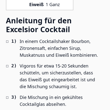
Eiweiß
1 Ganz
Anleitung für den
Excelsior Cocktail
In einem Cocktailshaker Bourbon,
Zitronensaft, einfachen Sirup,
Muskatnuss und Eiweiß kombinieren.
Vigoros für etwa 15-20 Sekunden
schütteln, um sicherzustellen, dass
das Eiweiß gut eingearbeitet ist und
die Mischung schaumig ist.
Die Mischung in ein gekühltes
Cocktailglas abseihen.