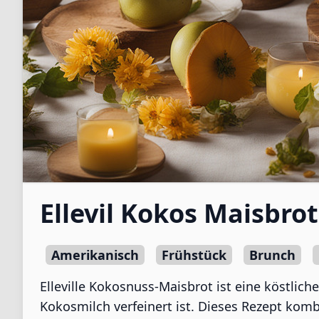
Ellevil Kokos Maisbrot
Amerikanisch
Frühstück
Brunch
Elleville Kokosnuss-Maisbrot ist eine köstlic
Kokosmilch verfeinert ist. Dieses Rezept komb