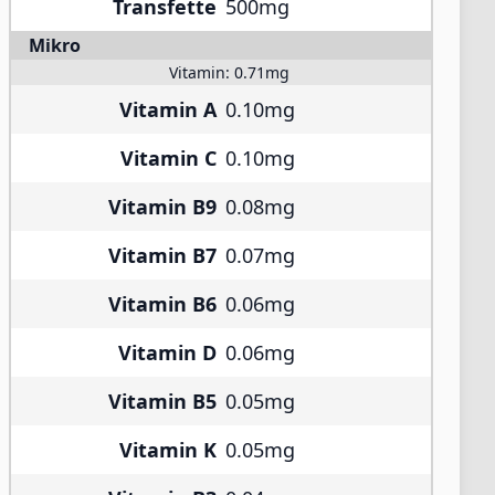
Transfette
500mg
Mikro
Vitamin:
0.71mg
Vitamin A
0.10mg
Vitamin C
0.10mg
Vitamin B9
0.08mg
Vitamin B7
0.07mg
Vitamin B6
0.06mg
Vitamin D
0.06mg
Vitamin B5
0.05mg
Vitamin K
0.05mg