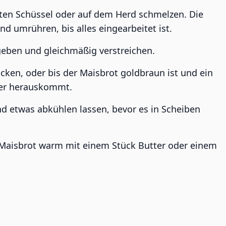
eten Schüssel oder auf dem Herd schmelzen. Die
 umrühren, bis alles eingearbeitet ist.
geben und gleichmäßig verstreichen.
ken, oder bis der Maisbrot goldbraun ist und ein
ber herauskommt.
 etwas abkühlen lassen, bevor es in Scheiben
s-Maisbrot warm mit einem Stück Butter oder einem