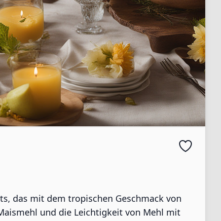
brots, das mit dem tropischen Geschmack von
 Maismehl und die Leichtigkeit von Mehl mit