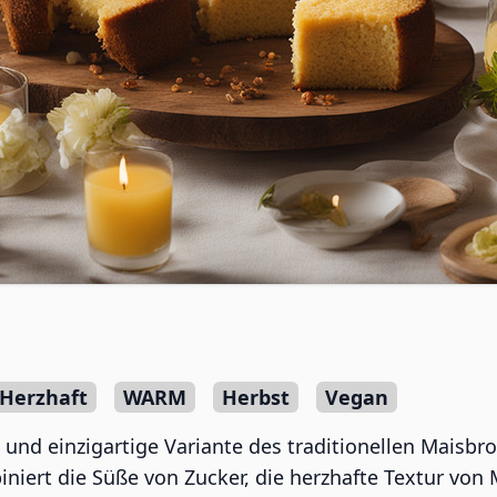
Herzhaft
WARM
Herbst
Vegan
he und einzigartige Variante des traditionellen Mais
iniert die Süße von Zucker, die herzhafte Textur von