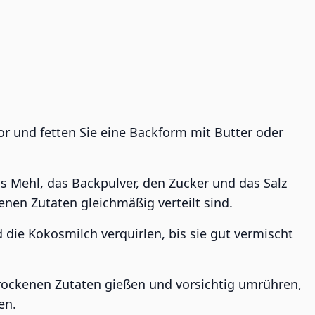
or und fetten Sie eine Backform mit Butter oder
s Mehl, das Backpulver, den Zucker und das Salz
enen Zutaten gleichmäßig verteilt sind.
d die Kokosmilch verquirlen, bis sie gut vermischt
rockenen Zutaten gießen und vorsichtig umrühren,
en.