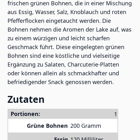
frischen grünen Bohnen, die in einer Mischung
aus Essig, Wasser, Salz, Knoblauch und roten
Pfefferflocken eingetaucht werden. Die
Bohnen nehmen die Aromen der Lake auf, was
zu einem würzigen und leicht scharfen
Geschmack führt. Diese eingelegten grünen
Bohnen sind eine köstliche und vielseitige
Ergänzung zu Salaten, Charcuterie-Platten
oder können allein als schmackhafter und
befriedigender Snack genossen werden.
Zutaten
Portionen:
Grüne Bohnen
200 Gramm
Essig
120 Milliliter