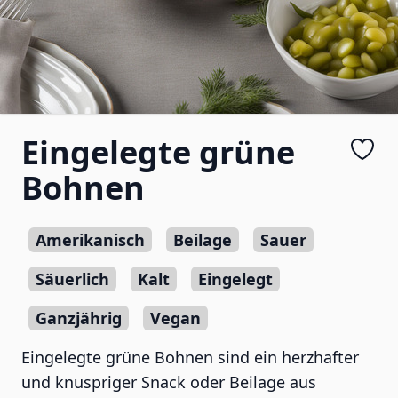
Eingelegte grüne
Bohnen
Amerikanisch
Beilage
Sauer
Säuerlich
Kalt
Eingelegt
Ganzjährig
Vegan
Eingelegte grüne Bohnen sind ein herzhafter
und knuspriger Snack oder Beilage aus