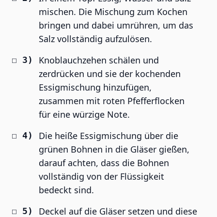
mischen. Die Mischung zum Kochen
bringen und dabei umrühren, um das
Salz vollständig aufzulösen.
Knoblauchzehen schälen und
zerdrücken und sie der kochenden
Essigmischung hinzufügen,
zusammen mit roten Pfefferflocken
für eine würzige Note.
Die heiße Essigmischung über die
grünen Bohnen in die Gläser gießen,
darauf achten, dass die Bohnen
vollständig von der Flüssigkeit
bedeckt sind.
Deckel auf die Gläser setzen und diese