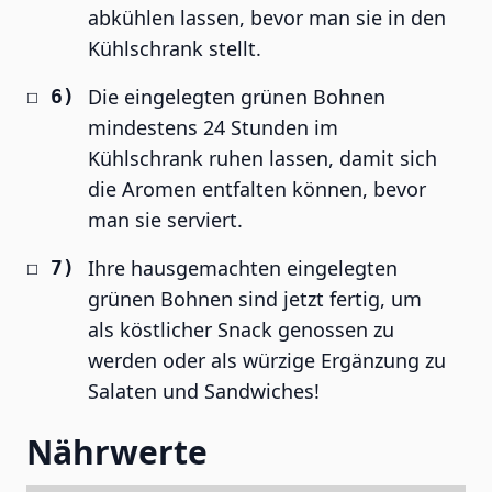
abkühlen lassen, bevor man sie in den
Kühlschrank stellt.
Die eingelegten grünen Bohnen
mindestens 24 Stunden im
Kühlschrank ruhen lassen, damit sich
die Aromen entfalten können, bevor
man sie serviert.
Ihre hausgemachten eingelegten
grünen Bohnen sind jetzt fertig, um
als köstlicher Snack genossen zu
werden oder als würzige Ergänzung zu
Salaten und Sandwiches!
Nährwerte