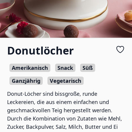
Donutlöcher
Amerikanisch
Snack
Süß
Ganzjährig
Vegetarisch
Donut-Löcher sind bissgroße, runde
Leckereien, die aus einem einfachen und
geschmackvollen Teig hergestellt werden.
Durch die Kombination von Zutaten wie Mehl,
Zucker, Backpulver, Salz, Milch, Butter und Ei