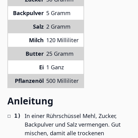
Backpulver
5 Gramm
Salz
2 Gramm
Milch
120 Milliliter
Butter
25 Gramm
Ei
1 Ganz
Pflanzenöl
500 Milliliter
Anleitung
In einer Rührschüssel Mehl, Zucker,
Backpulver und Salz vermengen. Gut
mischen, damit alle trockenen