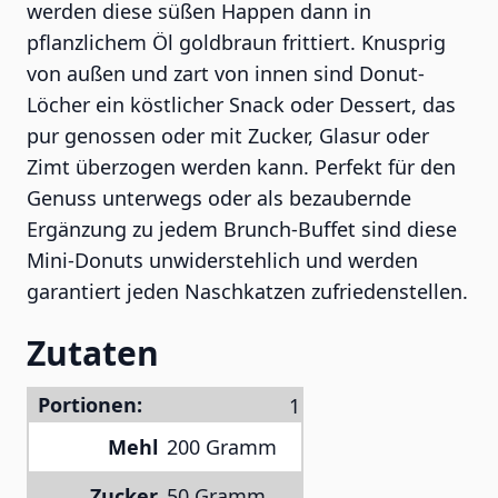
werden diese süßen Happen dann in
pflanzlichem Öl goldbraun frittiert. Knusprig
von außen und zart von innen sind Donut-
Löcher ein köstlicher Snack oder Dessert, das
pur genossen oder mit Zucker, Glasur oder
Zimt überzogen werden kann. Perfekt für den
Genuss unterwegs oder als bezaubernde
Ergänzung zu jedem Brunch-Buffet sind diese
Mini-Donuts unwiderstehlich und werden
garantiert jeden Naschkatzen zufriedenstellen.
Zutaten
Portionen:
Mehl
200 Gramm
Zucker
50 Gramm