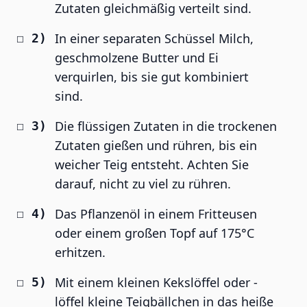
Zutaten gleichmäßig verteilt sind.
In einer separaten Schüssel Milch,
geschmolzene Butter und Ei
verquirlen, bis sie gut kombiniert
sind.
Die flüssigen Zutaten in die trockenen
Zutaten gießen und rühren, bis ein
weicher Teig entsteht. Achten Sie
darauf, nicht zu viel zu rühren.
Das Pflanzenöl in einem Fritteusen
oder einem großen Topf auf 175°C
erhitzen.
Mit einem kleinen Kekslöffel oder -
löffel kleine Teigbällchen in das heiße