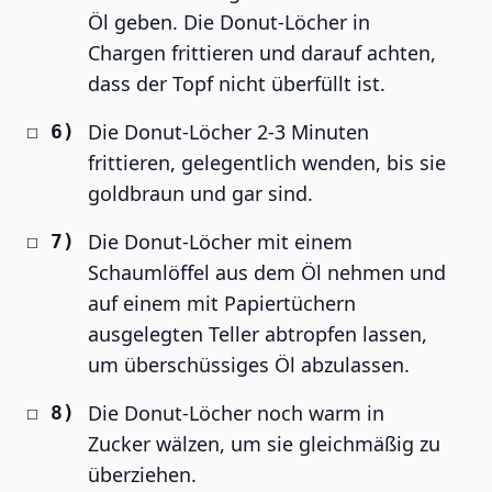
Öl geben. Die Donut-Löcher in
Chargen frittieren und darauf achten,
dass der Topf nicht überfüllt ist.
Die Donut-Löcher 2-3 Minuten
frittieren, gelegentlich wenden, bis sie
goldbraun und gar sind.
Die Donut-Löcher mit einem
Schaumlöffel aus dem Öl nehmen und
auf einem mit Papiertüchern
ausgelegten Teller abtropfen lassen,
um überschüssiges Öl abzulassen.
Die Donut-Löcher noch warm in
Zucker wälzen, um sie gleichmäßig zu
überziehen.