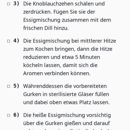
Die Knoblauchzehen schälen und
zerdrücken. Fügen Sie sie der
Essigmischung zusammen mit dem
frischen Dill hinzu.
Die Essigmischung bei mittlerer Hitze
zum Kochen bringen, dann die Hitze
reduzieren und etwa 5 Minuten
köcheln lassen, damit sich die
Aromen verbinden können.
Währenddessen die vorbereiteten
Gurken in sterilisierte Gläser füllen
und dabei oben etwas Platz lassen.
Die heiße Essigmischung vorsichtig
über die Gurken gießen und darauf