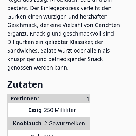
besteht. Der Einlegeprozess verleiht den
Gurken einen würzigen und herzhaften
Geschmack, der eine Vielzahl von Gerichten
ergänzt. Knackig und geschmackvoll sind
Dillgurken ein geliebter Klassiker, der
Sandwiches, Salate würzt oder allein als
knuspriger und befriedigender Snack
genossen werden kann.
Zutaten
Portionen:
Essig
250 Milliliter
Knoblauch
2 Gewürznelken