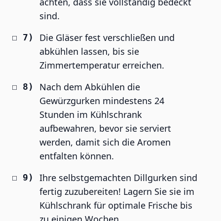
achten, dass sie vollständig bedeckt
sind.
Die Gläser fest verschließen und
abkühlen lassen, bis sie
Zimmertemperatur erreichen.
Nach dem Abkühlen die
Gewürzgurken mindestens 24
Stunden im Kühlschrank
aufbewahren, bevor sie serviert
werden, damit sich die Aromen
entfalten können.
Ihre selbstgemachten Dillgurken sind
fertig zuzubereiten! Lagern Sie sie im
Kühlschrank für optimale Frische bis
zu einigen Wochen.