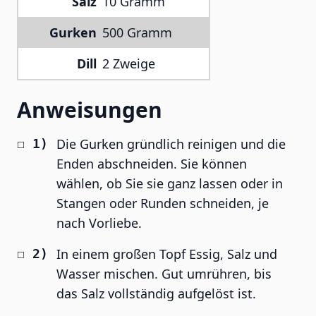
Salz
10 Gramm
Gurken
500 Gramm
Dill
2 Zweige
Anweisungen
Die Gurken gründlich reinigen und die
Enden abschneiden. Sie können
wählen, ob Sie sie ganz lassen oder in
Stangen oder Runden schneiden, je
nach Vorliebe.
In einem großen Topf Essig, Salz und
Wasser mischen. Gut umrühren, bis
das Salz vollständig aufgelöst ist.