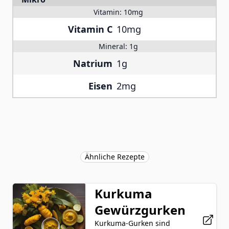
Vitamin:
10mg
Vitamin C
10mg
Mineral:
1g
Natrium
1g
Eisen
2mg
Ähnliche Rezepte
Kurkuma
Gewürzgurken
Kurkuma-Gurken sind