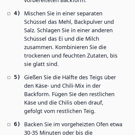
vorbereiteten Backform.
Mischen Sie in einer separaten
Schüssel das Mehl, Backpulver und
Salz. Schlagen Sie in einer anderen
Schüssel das Ei und die Milch
zusammen. Kombinieren Sie die
trockenen und feuchten Zutaten, bis
sie glatt sind.
Gießen Sie die Hälfte des Teigs über
den Käse- und Chili-Mix in der
Backform. Fügen Sie den restlichen
Käse und die Chilis oben drauf,
gefolgt vom restlichen Teig.
Backen Sie im vorgeheizten Ofen etwa
30-35 Minuten oder bis die