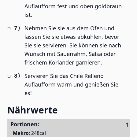
Auflaufform fest und oben goldbraun
ist.
Nehmen Sie sie aus dem Ofen und
lassen Sie sie etwas abkühlen, bevor
Sie sie servieren. Sie können sie nach
Wunsch mit Sauerrahm, Salsa oder
frischem Koriander garnieren.
Servieren Sie das Chile Relleno
Auflaufform warm und genießen Sie
es!
Nährwerte
Portionen:
Makro
:
248cal