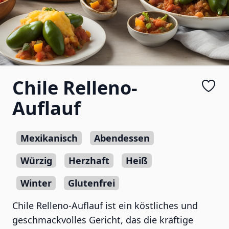
Chile Relleno-
Auflauf
Mexikanisch
Abendessen
Würzig
Herzhaft
Heiß
Winter
Glutenfrei
Chile Relleno-Auflauf ist ein köstliches und
geschmackvolles Gericht, das die kräftige