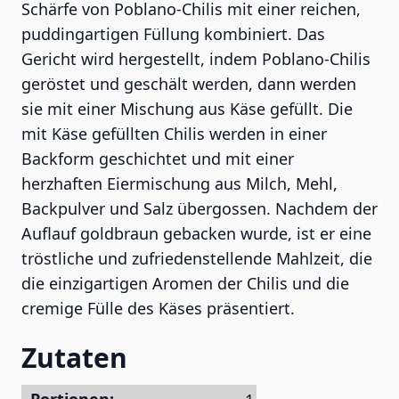
Schärfe von Poblano-Chilis mit einer reichen,
puddingartigen Füllung kombiniert. Das
Gericht wird hergestellt, indem Poblano-Chilis
geröstet und geschält werden, dann werden
sie mit einer Mischung aus Käse gefüllt. Die
mit Käse gefüllten Chilis werden in einer
Backform geschichtet und mit einer
herzhaften Eiermischung aus Milch, Mehl,
Backpulver und Salz übergossen. Nachdem der
Auflauf goldbraun gebacken wurde, ist er eine
tröstliche und zufriedenstellende Mahlzeit, die
die einzigartigen Aromen der Chilis und die
cremige Fülle des Käses präsentiert.
Zutaten