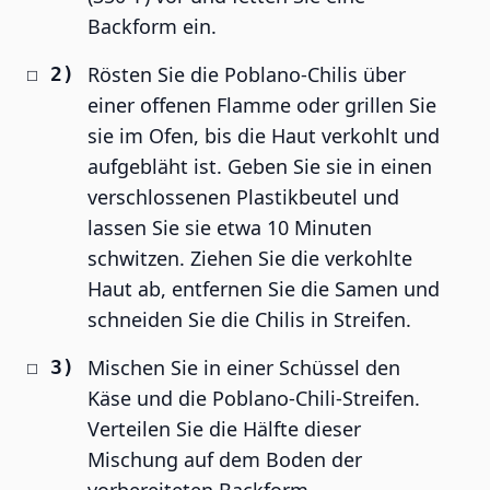
Backform ein.
Rösten Sie die Poblano-Chilis über
einer offenen Flamme oder grillen Sie
sie im Ofen, bis die Haut verkohlt und
aufgebläht ist. Geben Sie sie in einen
verschlossenen Plastikbeutel und
lassen Sie sie etwa 10 Minuten
schwitzen. Ziehen Sie die verkohlte
Haut ab, entfernen Sie die Samen und
schneiden Sie die Chilis in Streifen.
Mischen Sie in einer Schüssel den
Käse und die Poblano-Chili-Streifen.
Verteilen Sie die Hälfte dieser
Mischung auf dem Boden der