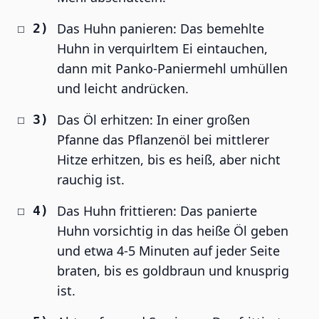
Das Huhn panieren: Das bemehlte
Huhn in verquirltem Ei eintauchen,
dann mit Panko-Paniermehl umhüllen
und leicht andrücken.
Das Öl erhitzen: In einer großen
Pfanne das Pflanzenöl bei mittlerer
Hitze erhitzen, bis es heiß, aber nicht
rauchig ist.
Das Huhn frittieren: Das panierte
Huhn vorsichtig in das heiße Öl geben
und etwa 4-5 Minuten auf jeder Seite
braten, bis es goldbraun und knusprig
ist.