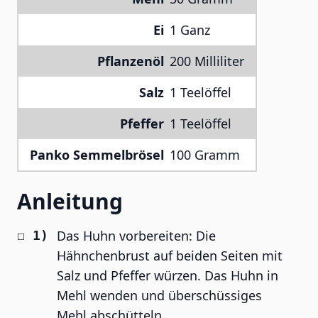
Ei
1 Ganz
Pflanzenöl
200 Milliliter
Salz
1 Teelöffel
Pfeffer
1 Teelöffel
Panko Semmelbrösel
100 Gramm
Anleitung
Das Huhn vorbereiten: Die
Hähnchenbrust auf beiden Seiten mit
Salz und Pfeffer würzen. Das Huhn in
Mehl wenden und überschüssiges
Mehl abschütteln.