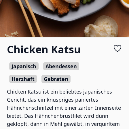
Chicken Katsu
Japanisch
Abendessen
Herzhaft
Gebraten
Chicken Katsu ist ein beliebtes japanisches
Gericht, das ein knuspriges paniertes
Hähnchenschnitzel mit einer zarten Innenseite
bietet. Das Hähnchenbrustfilet wird dünn
geklopft, dann in Mehl gewälzt, in verquirltem