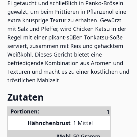
Ei getaucht und schließlich in Panko-Bröseln
gewälzt, um beim Frittieren in Pflanzenöl eine
extra knusprige Textur zu erhalten. Gewürzt
mit Salz und Pfeffer, wird Chicken Katsu in der
Regel mit einer pikant-süßen Tonkatsu-Soße
serviert, zusammen mit Reis und gehacktem
Weißkohl. Dieses Gericht bietet eine
befriedigende Kombination aus Aromen und
Texturen und macht es zu einer köstlichen und
tröstlichen Mahlzeit.
Zutaten
Portionen:
Hähnchenbrust
1 Mittel
Mehl
50 Gramm