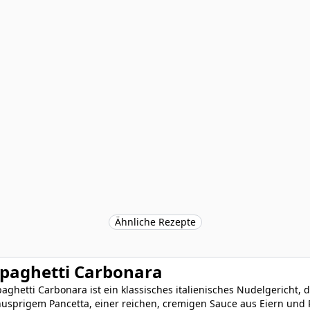
Ähnliche Rezepte
paghetti Carbonara
aghetti Carbonara ist ein klassisches italienisches Nudelgericht, 
nusprigem Pancetta, einer reichen, cremigen Sauce aus Eiern und