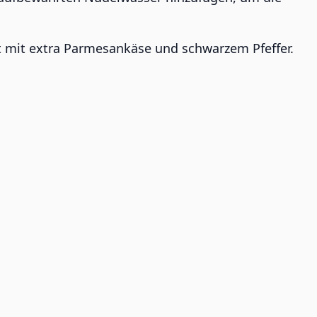
rt mit extra Parmesankäse und schwarzem Pfeffer.