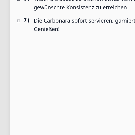
gewünschte Konsistenz zu erreichen.
Die Carbonara sofort servieren, garnie
Genießen!