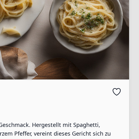
 Geschmack. Hergestellt mit Spaghetti,
m Pfeffer, vereint dieses Gericht sich zu