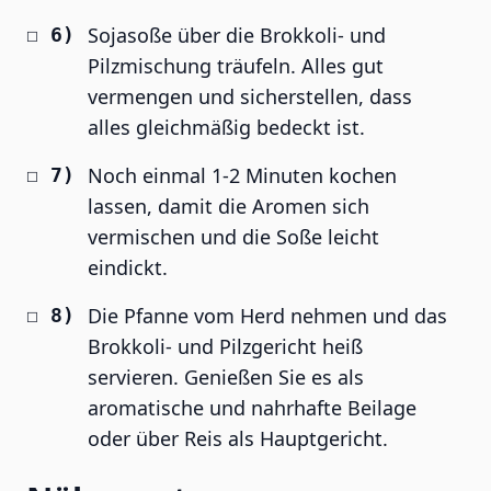
Sojasoße über die Brokkoli- und
Pilzmischung träufeln. Alles gut
vermengen und sicherstellen, dass
alles gleichmäßig bedeckt ist.
Noch einmal 1-2 Minuten kochen
lassen, damit die Aromen sich
vermischen und die Soße leicht
eindickt.
Die Pfanne vom Herd nehmen und das
Brokkoli- und Pilzgericht heiß
servieren. Genießen Sie es als
aromatische und nahrhafte Beilage
oder über Reis als Hauptgericht.