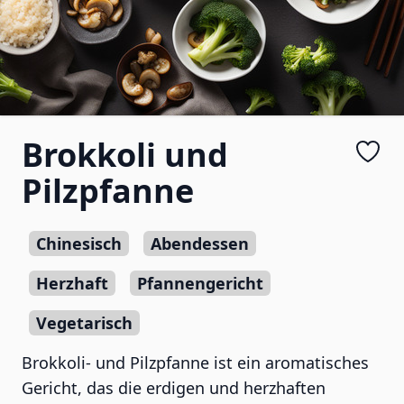
Brokkoli und
Pilzpfanne
Chinesisch
Abendessen
Herzhaft
Pfannengericht
Vegetarisch
Brokkoli- und Pilzpfanne ist ein aromatisches
Gericht, das die erdigen und herzhaften