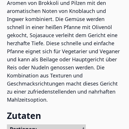
Aromen von Brokkoli und Pilzen mit den
aromatischen Noten von Knoblauch und
Ingwer kombiniert. Die Gemüse werden
schnell in einer heißen Pfanne mit Olivenöl
gekocht, Sojasauce verleiht dem Gericht eine
herzhafte Tiefe. Diese schnelle und einfache
Pfanne eignet sich für Vegetarier und Veganer
und kann als Beilage oder Hauptgericht über
Reis oder Nudeln genossen werden. Die
Kombination aus Texturen und
Geschmacksrichtungen macht dieses Gericht
zu einer zufriedenstellenden und nahrhaften
Mahlzeitsoption.
Zutaten