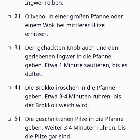
Ingwer reiben.
Olivenöl in einer großen Pfanne oder
einem Wok bei mittlerer Hitze
erhitzen.
Den gehackten Knoblauch und den
geriebenen Ingwer in die Pfanne
geben. Etwa 1 Minute sautieren, bis es
duftet.
Die Brokkoliröschen in die Pfanne
geben. Etwa 3-4 Minuten rühren, bis
der Brokkoli weich wird.
Die geschnittenen Pilze in die Pfanne
geben. Weiter 3-4 Minuten rühren, bis
die Pilze gar sind.