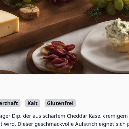
erzhaft
Kalt
Glutenfrei
miger Dip, der aus scharfem Cheddar Käse, cremigem 
 wird. Dieser geschmackvolle Aufstrich eignet sich 