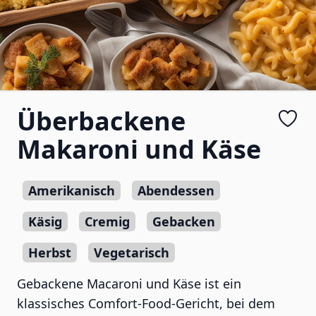
Überbackene
Makaroni und Käse
Amerikanisch
Abendessen
Käsig
Cremig
Gebacken
Herbst
Vegetarisch
Gebackene Macaroni und Käse ist ein
klassisches Comfort-Food-Gericht, bei dem