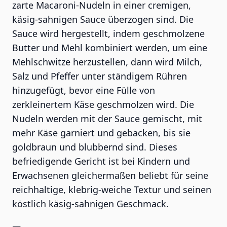
zarte Macaroni-Nudeln in einer cremigen,
käsig-sahnigen Sauce überzogen sind. Die
Sauce wird hergestellt, indem geschmolzene
Butter und Mehl kombiniert werden, um eine
Mehlschwitze herzustellen, dann wird Milch,
Salz und Pfeffer unter ständigem Rühren
hinzugefügt, bevor eine Fülle von
zerkleinertem Käse geschmolzen wird. Die
Nudeln werden mit der Sauce gemischt, mit
mehr Käse garniert und gebacken, bis sie
goldbraun und blubbernd sind. Dieses
befriedigende Gericht ist bei Kindern und
Erwachsenen gleichermaßen beliebt für seine
reichhaltige, klebrig-weiche Textur und seinen
köstlich käsig-sahnigen Geschmack.