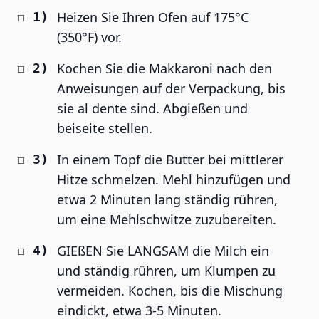
Heizen Sie Ihren Ofen auf 175°C
(350°F) vor.
Kochen Sie die Makkaroni nach den
Anweisungen auf der Verpackung, bis
sie al dente sind. Abgießen und
beiseite stellen.
In einem Topf die Butter bei mittlerer
Hitze schmelzen. Mehl hinzufügen und
etwa 2 Minuten lang ständig rühren,
um eine Mehlschwitze zuzubereiten.
GIEßEN Sie LANGSAM die Milch ein
und ständig rühren, um Klumpen zu
vermeiden. Kochen, bis die Mischung
eindickt, etwa 3-5 Minuten.