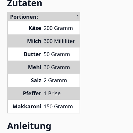
Zutaten
Portionen:
Käse
200 Gramm
Milch
300 Milliliter
Butter
50 Gramm
Mehl
30 Gramm
Salz
2 Gramm
Pfeffer
1 Prise
Makkaroni
150 Gramm
Anleitung