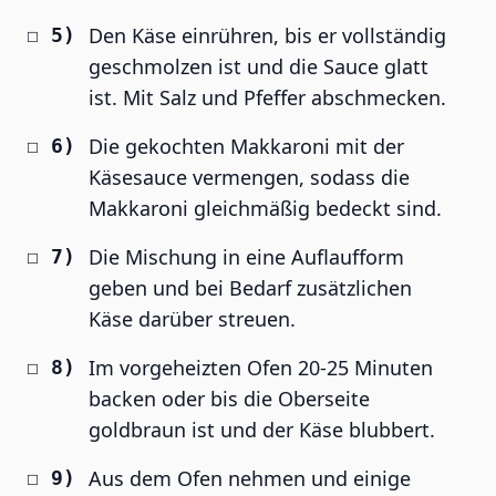
Den Käse einrühren, bis er vollständig
geschmolzen ist und die Sauce glatt
ist. Mit Salz und Pfeffer abschmecken.
Die gekochten Makkaroni mit der
Käsesauce vermengen, sodass die
Makkaroni gleichmäßig bedeckt sind.
Die Mischung in eine Auflaufform
geben und bei Bedarf zusätzlichen
Käse darüber streuen.
Im vorgeheizten Ofen 20-25 Minuten
backen oder bis die Oberseite
goldbraun ist und der Käse blubbert.
Aus dem Ofen nehmen und einige