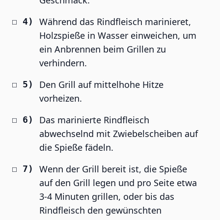
Geschmack.
Während das Rindfleisch marinieret,
Holzspieße in Wasser einweichen, um
ein Anbrennen beim Grillen zu
verhindern.
Den Grill auf mittelhohe Hitze
vorheizen.
Das marinierte Rindfleisch
abwechselnd mit Zwiebelscheiben auf
die Spieße fädeln.
Wenn der Grill bereit ist, die Spieße
auf den Grill legen und pro Seite etwa
3-4 Minuten grillen, oder bis das
Rindfleisch den gewünschten