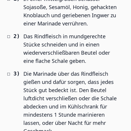
Sojasoße, Sesamöl, Honig, gehackten
Knoblauch und geriebenen Ingwer zu
einer Marinade verrühren.
Das Rindfleisch in mundgerechte
Stücke schneiden und in einen
wiederverschließbaren Beutel oder
eine flache Schale geben.
Die Marinade über das Rindfleisch
gießen und dafür sorgen, dass jedes
Stück gut bedeckt ist. Den Beutel
luftdicht verschließen oder die Schale
abdecken und im Kühlschrank für
mindestens 1 Stunde marinieren
lassen, oder über Nacht für mehr