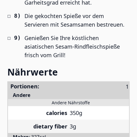
Garheitsgrad erreicht hat.
Die gekochten Spieße vor dem
Servieren mit Sesamsamen bestreuen.
Genießen Sie Ihre köstlichen
asiatischen Sesam-Rindfleischspieße
frisch vom Grill!
Nährwerte
Portionen:
Andere
Andere Nährstoffe
calories
350g
dietary fiber
3g