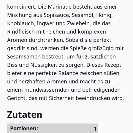
kombiniert. Die Marinade besteht aus einer
Mischung aus Sojasauce, Sesamöl, Honig,
Knoblauch, Ingwer und Zwiebeln, die das
Rindfleisch mit reichen und komplexen
Aromen durchtränken. Sobald sie perfekt
gegrillt sind, werden die Spieße großzügig mit
Sesamsamen bestreut, um für zusätzlichen
Biss und Nussigkeit zu sorgen. Dieses Rezept
bietet eine perfekte Balance zwischen süßen
und herzhaften Aromen und macht es zu
einem mundwässernden und befriedigenden
Gericht, das mit Sicherheit beeindrucken wird.
Zutaten
Portionen: