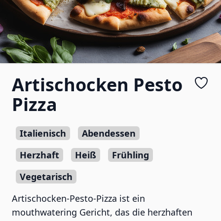
Artischocken Pesto
Pizza
Italienisch
Abendessen
Herzhaft
Heiß
Frühling
Vegetarisch
Artischocken-Pesto-Pizza ist ein
mouthwatering Gericht, das die herzhaften