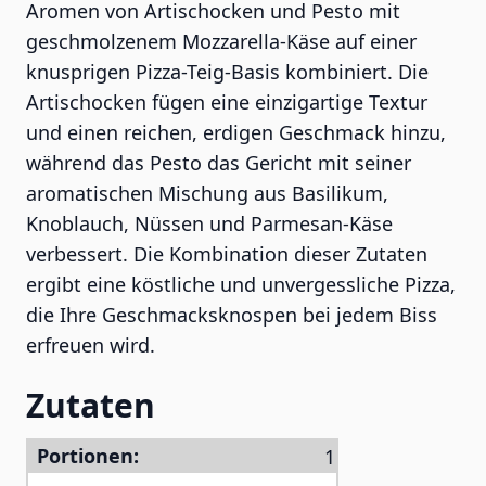
Aromen von Artischocken und Pesto mit
geschmolzenem Mozzarella-Käse auf einer
knusprigen Pizza-Teig-Basis kombiniert. Die
Artischocken fügen eine einzigartige Textur
und einen reichen, erdigen Geschmack hinzu,
während das Pesto das Gericht mit seiner
aromatischen Mischung aus Basilikum,
Knoblauch, Nüssen und Parmesan-Käse
verbessert. Die Kombination dieser Zutaten
ergibt eine köstliche und unvergessliche Pizza,
die Ihre Geschmacksknospen bei jedem Biss
erfreuen wird.
Zutaten
Portionen: