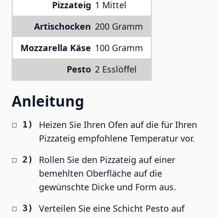
Pizzateig
1 Mittel
Artischocken
200 Gramm
Mozzarella Käse
100 Gramm
Pesto
2 Esslöffel
Anleitung
Heizen Sie Ihren Ofen auf die für Ihren
Pizzateig empfohlene Temperatur vor.
Rollen Sie den Pizzateig auf einer
bemehlten Oberfläche auf die
gewünschte Dicke und Form aus.
Verteilen Sie eine Schicht Pesto auf