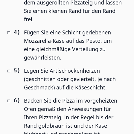
dem ausgerollten Pizzateig und lassen
Sie einen kleinen Rand für den Rand
frei.
Fügen Sie eine Schicht geriebenen
Mozzarella-Käse auf das Pesto, um
eine gleichmäßige Verteilung zu
gewährleisten.
Legen Sie Artischockenherzen
(geschnitten oder geviertelt, je nach
Geschmack) auf die Käseschicht.
Backen Sie die Pizza im vorgeheizten
Ofen gemäß den Anweisungen für
Ihren Pizzateig, in der Regel bis der
Rand goldbraun ist und der Käse