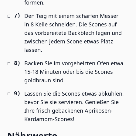
formen.
Den Teig mit einem scharfen Messer
in 8 Keile schneiden. Die Scones auf
das vorbereitete Backblech legen und
zwischen jedem Scone etwas Platz
lassen.
Backen Sie im vorgeheizten Ofen etwa
15-18 Minuten oder bis die Scones
goldbraun sind.
Lassen Sie die Scones etwas abkühlen,
bevor Sie sie servieren. Genießen Sie
Ihre frisch gebackenen Aprikosen-
Kardamom-Scones!
Nährwerte