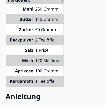
Portionen:
Mehl
250 Gramm
Butter
115 Gramm
Zucker
50 Gramm
Backpulver
2 Teelöffel
Salz
1 Prise
Milch
120 Milliliter
Aprikose
100 Gramm
Kardamom
1 Teelöffel
Anleitung