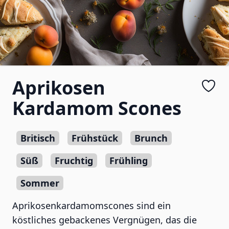
Aprikosen
Kardamom Scones
Britisch
Frühstück
Brunch
Süß
Fruchtig
Frühling
Sommer
Aprikosenkardamomscones sind ein
köstliches gebackenes Vergnügen, das die