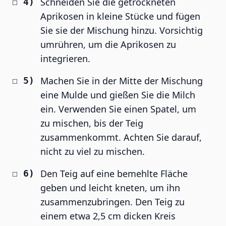
Schneiden Sie die getrockneten
Aprikosen in kleine Stücke und fügen
Sie sie der Mischung hinzu. Vorsichtig
umrühren, um die Aprikosen zu
integrieren.
Machen Sie in der Mitte der Mischung
eine Mulde und gießen Sie die Milch
ein. Verwenden Sie einen Spatel, um
zu mischen, bis der Teig
zusammenkommt. Achten Sie darauf,
nicht zu viel zu mischen.
Den Teig auf eine bemehlte Fläche
geben und leicht kneten, um ihn
zusammenzubringen. Den Teig zu
einem etwa 2,5 cm dicken Kreis