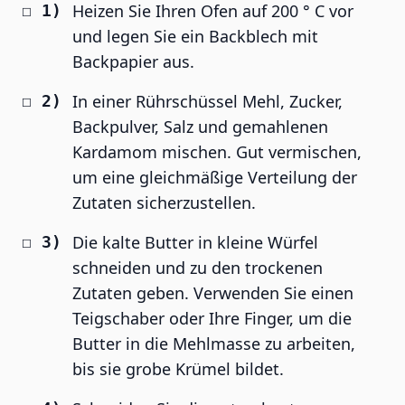
Heizen Sie Ihren Ofen auf 200 ° C vor
und legen Sie ein Backblech mit
Backpapier aus.
In einer Rührschüssel Mehl, Zucker,
Backpulver, Salz und gemahlenen
Kardamom mischen. Gut vermischen,
um eine gleichmäßige Verteilung der
Zutaten sicherzustellen.
Die kalte Butter in kleine Würfel
schneiden und zu den trockenen
Zutaten geben. Verwenden Sie einen
Teigschaber oder Ihre Finger, um die
Butter in die Mehlmasse zu arbeiten,
bis sie grobe Krümel bildet.