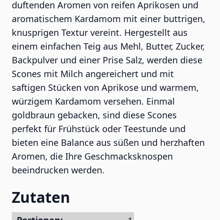
duftenden Aromen von reifen Aprikosen und
aromatischem Kardamom mit einer buttrigen,
knusprigen Textur vereint. Hergestellt aus
einem einfachen Teig aus Mehl, Butter, Zucker,
Backpulver und einer Prise Salz, werden diese
Scones mit Milch angereichert und mit
saftigen Stücken von Aprikose und warmem,
würzigem Kardamom versehen. Einmal
goldbraun gebacken, sind diese Scones
perfekt für Frühstück oder Teestunde und
bieten eine Balance aus süßen und herzhaften
Aromen, die Ihre Geschmacksknospen
beeindrucken werden.
Zutaten