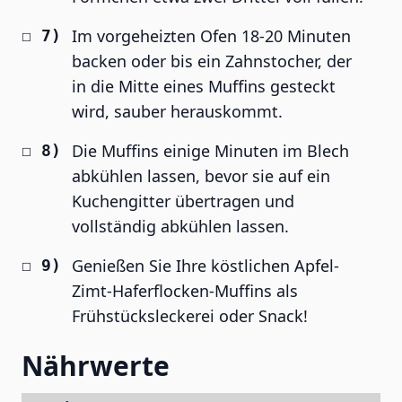
Im vorgeheizten Ofen 18-20 Minuten
backen oder bis ein Zahnstocher, der
in die Mitte eines Muffins gesteckt
wird, sauber herauskommt.
Die Muffins einige Minuten im Blech
abkühlen lassen, bevor sie auf ein
Kuchengitter übertragen und
vollständig abkühlen lassen.
Genießen Sie Ihre köstlichen Apfel-
Zimt-Haferflocken-Muffins als
Frühstücksleckerei oder Snack!
Nährwerte