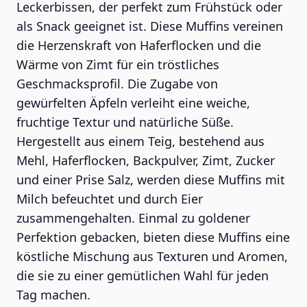
Leckerbissen, der perfekt zum Frühstück oder
als Snack geeignet ist. Diese Muffins vereinen
die Herzenskraft von Haferflocken und die
Wärme von Zimt für ein tröstliches
Geschmacksprofil. Die Zugabe von
gewürfelten Äpfeln verleiht eine weiche,
fruchtige Textur und natürliche Süße.
Hergestellt aus einem Teig, bestehend aus
Mehl, Haferflocken, Backpulver, Zimt, Zucker
und einer Prise Salz, werden diese Muffins mit
Milch befeuchtet und durch Eier
zusammengehalten. Einmal zu goldener
Perfektion gebacken, bieten diese Muffins eine
köstliche Mischung aus Texturen und Aromen,
die sie zu einer gemütlichen Wahl für jeden
Tag machen.