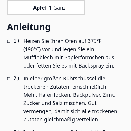
Apfel
1 Ganz
Anleitung
Heizen Sie Ihren Ofen auf 375°F
(190°C) vor und legen Sie ein
Muffinblech mit Papierförmchen aus
oder fetten Sie es mit Backspray ein.
In einer großen Rührschüssel die
trockenen Zutaten, einschließlich
Mehl, Haferflocken, Backpulver, Zimt,
Zucker und Salz mischen. Gut
vermengen, damit sich alle trockenen
Zutaten gleichmäßig verteilen.