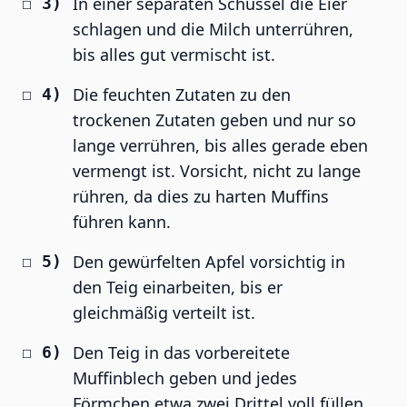
In einer separaten Schüssel die Eier
schlagen und die Milch unterrühren,
bis alles gut vermischt ist.
Die feuchten Zutaten zu den
trockenen Zutaten geben und nur so
lange verrühren, bis alles gerade eben
vermengt ist. Vorsicht, nicht zu lange
rühren, da dies zu harten Muffins
führen kann.
Den gewürfelten Apfel vorsichtig in
den Teig einarbeiten, bis er
gleichmäßig verteilt ist.
Den Teig in das vorbereitete
Muffinblech geben und jedes
Förmchen etwa zwei Drittel voll füllen.