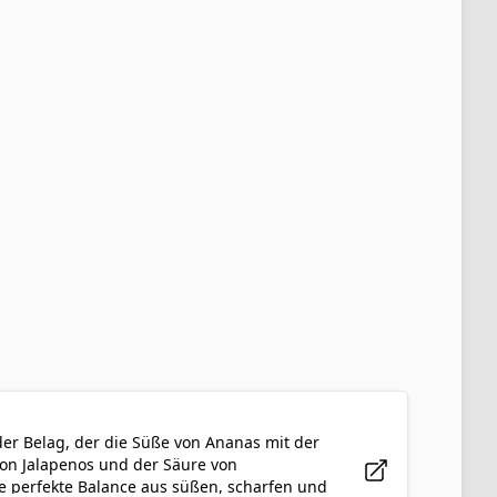
der Belag, der die Süße von Ananas mit der
 von Jalapenos und der Säure von
ine perfekte Balance aus süßen, scharfen und