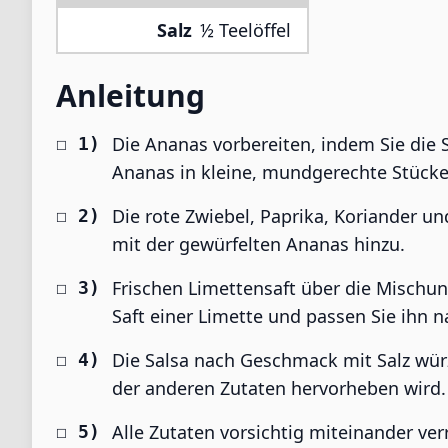
Salz
½ Teelöffel
Anleitung
Die Ananas vorbereiten, indem Sie die 
Ananas in kleine, mundgerechte Stücke
Die rote Zwiebel, Paprika, Koriander un
mit der gewürfelten Ananas hinzu.
Frischen Limettensaft über die Mischun
Saft einer Limette und passen Sie ihn
Die Salsa nach Geschmack mit Salz wür
der anderen Zutaten hervorheben wird.
Alle Zutaten vorsichtig miteinander ver