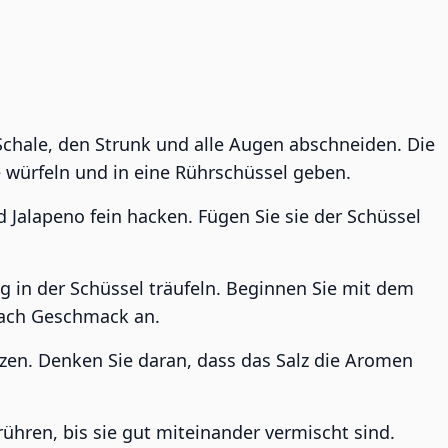
Schale, den Strunk und alle Augen abschneiden. Die
 würfeln und in eine Rührschüssel geben.
d Jalapeno fein hacken. Fügen Sie sie der Schüssel
g in der Schüssel träufeln. Beginnen Sie mit dem
 nach Geschmack an.
zen. Denken Sie daran, dass das Salz die Aromen
rühren, bis sie gut miteinander vermischt sind.