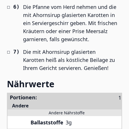
Die Pfanne vom Herd nehmen und die
mit Ahornsirup glasierten Karotten in
ein Serviergeschirr geben. Mit frischen
Kräutern oder einer Prise Meersalz
garnieren, falls gewünscht.
Die mit Ahornsirup glasierten
Karotten heiß als köstliche Beilage zu
Ihrem Gericht servieren. Genießen!
Nährwerte
Portionen:
Andere
Andere Nährstoffe
Ballaststoffe
3g