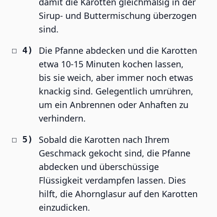
damit die Karotten gleichmäßig in der
Sirup- und Buttermischung überzogen
sind.
Die Pfanne abdecken und die Karotten
etwa 10-15 Minuten kochen lassen,
bis sie weich, aber immer noch etwas
knackig sind. Gelegentlich umrühren,
um ein Anbrennen oder Anhaften zu
verhindern.
Sobald die Karotten nach Ihrem
Geschmack gekocht sind, die Pfanne
abdecken und überschüssige
Flüssigkeit verdampfen lassen. Dies
hilft, die Ahornglasur auf den Karotten
einzudicken.