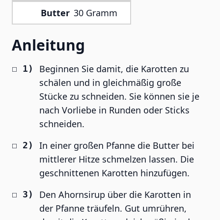
Butter
30 Gramm
Anleitung
Beginnen Sie damit, die Karotten zu
schälen und in gleichmäßig große
Stücke zu schneiden. Sie können sie je
nach Vorliebe in Runden oder Sticks
schneiden.
In einer großen Pfanne die Butter bei
mittlerer Hitze schmelzen lassen. Die
geschnittenen Karotten hinzufügen.
Den Ahornsirup über die Karotten in
der Pfanne träufeln. Gut umrühren,