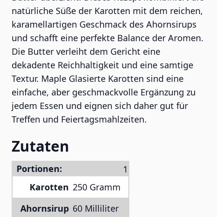
natürliche Süße der Karotten mit dem reichen,
karamellartigen Geschmack des Ahornsirups
und schafft eine perfekte Balance der Aromen.
Die Butter verleiht dem Gericht eine
dekadente Reichhaltigkeit und eine samtige
Textur. Maple Glasierte Karotten sind eine
einfache, aber geschmackvolle Ergänzung zu
jedem Essen und eignen sich daher gut für
Treffen und Feiertagsmahlzeiten.
Zutaten
Portionen:
Karotten
250 Gramm
Ahornsirup
60 Milliliter