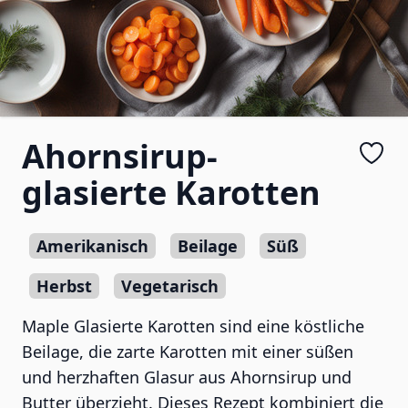
Ahornsirup-
glasierte Karotten
Amerikanisch
Beilage
Süß
Herbst
Vegetarisch
Maple Glasierte Karotten sind eine köstliche
Beilage, die zarte Karotten mit einer süßen
und herzhaften Glasur aus Ahornsirup und
Butter überzieht. Dieses Rezept kombiniert die