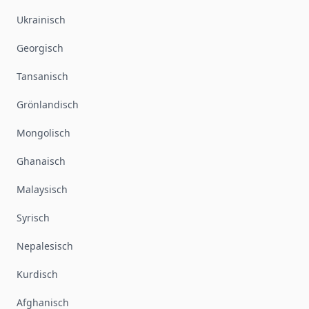
Ukrainisch
Georgisch
Tansanisch
Grönlandisch
Mongolisch
Ghanaisch
Malaysisch
Syrisch
Nepalesisch
Kurdisch
Afghanisch