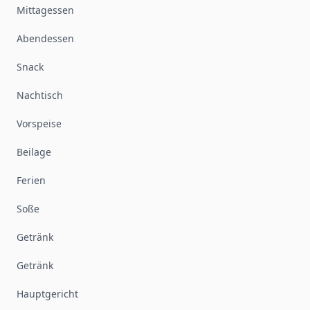
Mittagessen
Abendessen
Snack
Nachtisch
Vorspeise
Beilage
Ferien
Soße
Getränk
Getränk
Hauptgericht