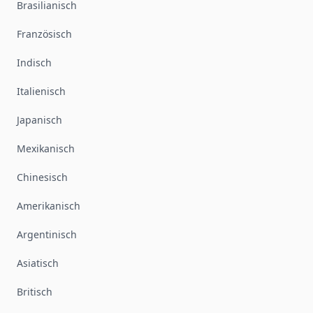
Brasilianisch
Französisch
Indisch
Italienisch
Japanisch
Mexikanisch
Chinesisch
Amerikanisch
Argentinisch
Asiatisch
Britisch