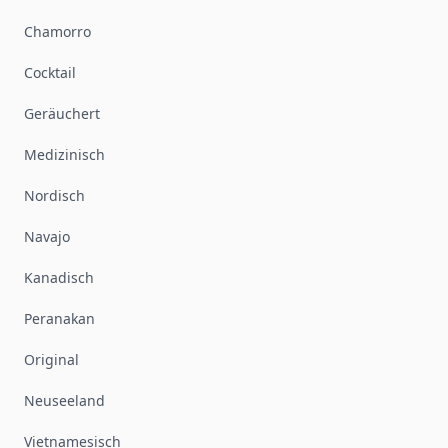
Chamorro
Cocktail
Geräuchert
Medizinisch
Nordisch
Navajo
Kanadisch
Peranakan
Original
Neuseeland
Vietnamesisch