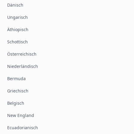
Dänisch
Ungarisch
Äthiopisch
Schottisch
Österreichisch
Niederländisch
Bermuda
Griechisch
Belgisch
New England
Ecuadorianisch