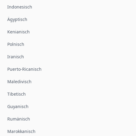
Indonesisch
Ägyptisch
Kenianisch
Polnisch
Iranisch
Puerto-Ricanisch
Maledivisch
Tibetisch
Guyanisch
Rumänisch
Marokkanisch