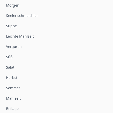
Morgen
Seelenschmeichler
Suppe
Leichte Mahlzeit
Vergoren
Süß
Salat
Herbst
Sommer
Mahlzeit
Beilage