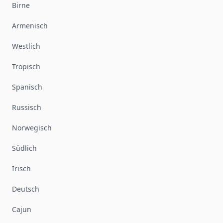
Birne
Armenisch
Westlich
Tropisch
Spanisch
Russisch
Norwegisch
Südlich
Irisch
Deutsch
Cajun