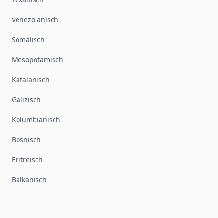
Venezolanisch
Somalisch
Mesopotamisch
Katalanisch
Galizisch
Kolumbianisch
Bosnisch
Eritreisch
Balkanisch