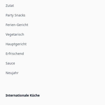
Zutat
Party Snacks
Ferien-Gericht
Vegetarisch
Hauptgericht
Erfrischend
Sauce
Neujahr
Internationale Küche