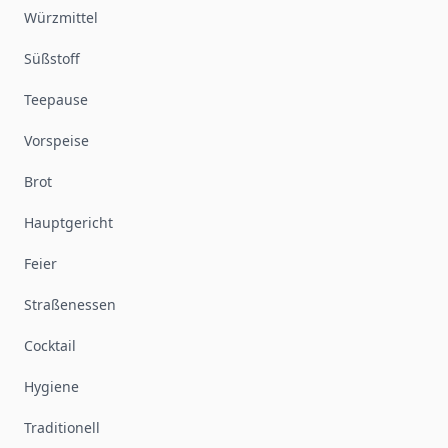
Würzmittel
Süßstoff
Teepause
Vorspeise
Brot
Hauptgericht
Feier
Straßenessen
Cocktail
Hygiene
Traditionell