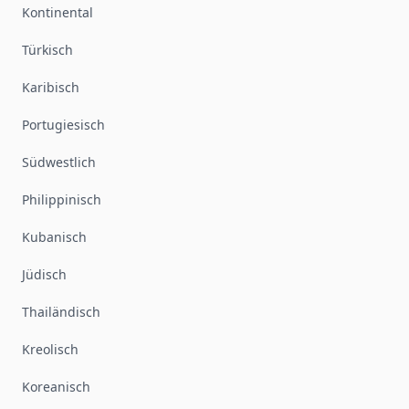
Kontinental
Türkisch
Karibisch
Portugiesisch
Südwestlich
Philippinisch
Kubanisch
Jüdisch
Thailändisch
Kreolisch
Koreanisch