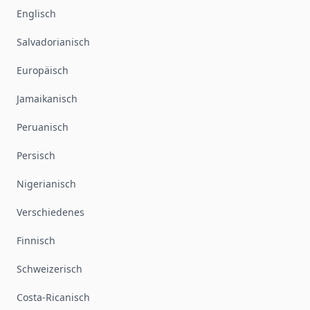
Englisch
Salvadorianisch
Europäisch
Jamaikanisch
Peruanisch
Persisch
Nigerianisch
Verschiedenes
Finnisch
Schweizerisch
Costa-Ricanisch